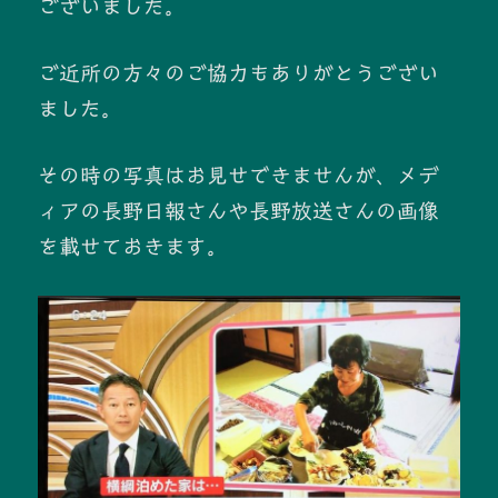
ございました。
ご近所の方々のご協力もありがとうござい
ました。
その時の写真はお見せできませんが、メデ
ィアの長野日報さんや長野放送さんの画像
を載せておきます。