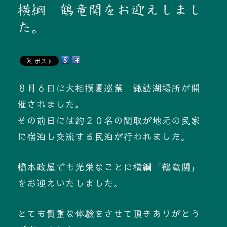
横綱 鶴竜関をお迎えしまし
た。
８月６日に大相撲夏巡業 諏訪湖場所が開
催されました。
その前日には約２０名の関取が地元の民家
に宿泊し交流する民泊が行われました。
橋本政屋でも光栄なことに横綱「鶴竜関」
をお迎えいたしました。
とても貴重な体験をさせて頂きありがとう