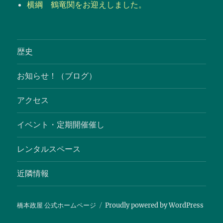
横綱 鶴竜関をお迎えしました。
歴史
お知らせ！（ブログ）
アクセス
イベント・定期開催催し
レンタルスペース
近隣情報
橋本政屋 公式ホームページ
Proudly powered by WordPress