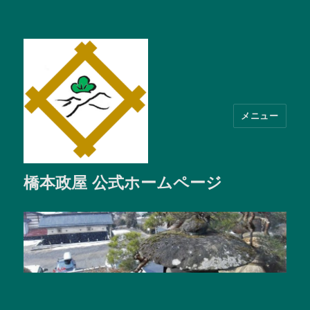
メニュー
橋本政屋 公式ホームページ