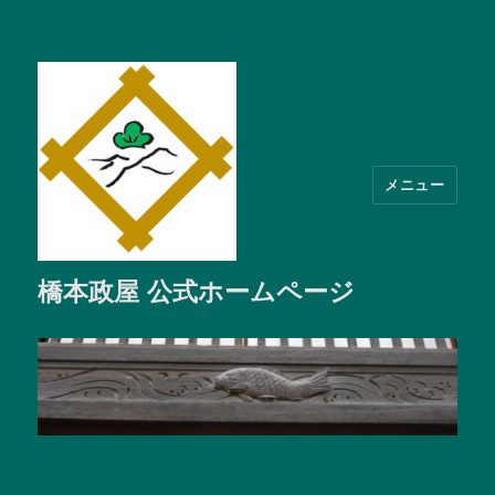
メニュー
橋本政屋 公式ホームページ