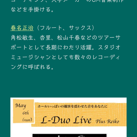
などを手掛ける。
春名正治
（フルート、サックス）
角松敏生、杏里、松山千春などのツアーサ
ポートとして長期にわたり活躍。スタジオ
ミュージシャンとしても数々のレコーディ
ングに呼ばれる。