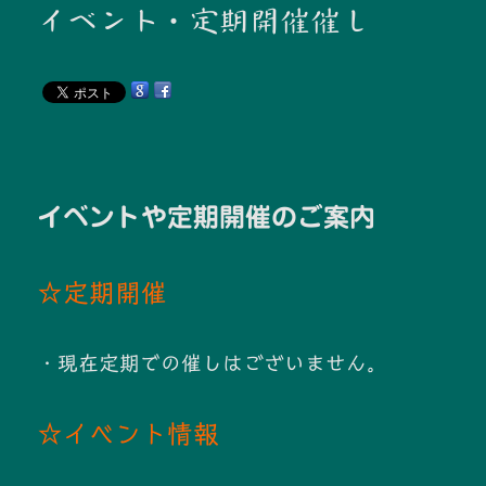
イベント・定期開催催し
イベントや定期開催のご案内
☆定期開催
・現在定期での催しはございません。
☆イベント情報