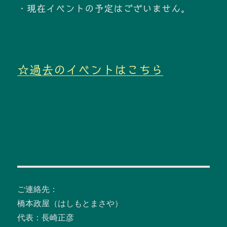
・現在イベントの予定はございません。
☆過去のイベントはこちら
ご連絡先：
橋本政屋（はしもとまさや）
代表：長崎正彦