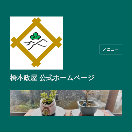
メニュー
橋本政屋 公式ホームページ