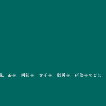
議、茶会、同級会、女子会、慰労会、研修会などに