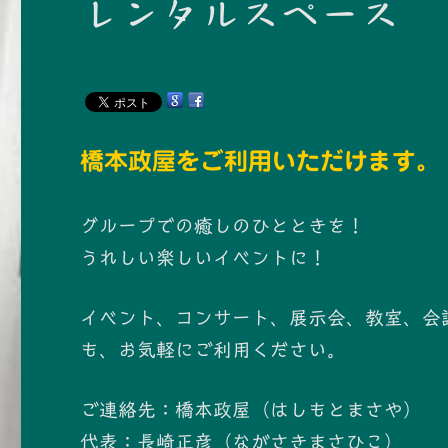
レンタルスペース
橋本政屋をご利用いただけます。
グループでの癒しのひとときを！
うれしい楽しいイベントに！
イベント、コンサート、展示会、教室、会
も、お気軽にご利用ください。
ご連絡先：橋本政屋（はしもとまさや）
代表：長崎正彦（ながさきまさひこ）