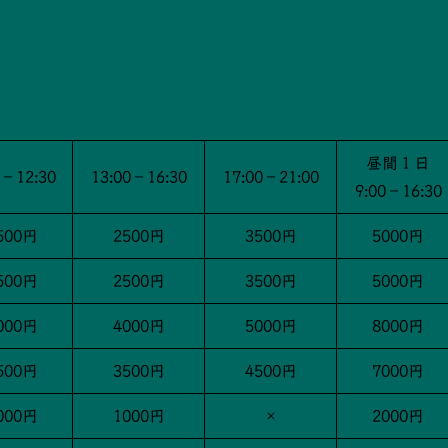
昼間１日
0－12:30
13:00－16:30
17:00－21:00
9:00－16:30
500円
2500円
3500円
5000円
500円
2500円
3500円
5000円
000円
4000円
5000円
8000円
500円
3500円
4500円
7000円
000円
1000円
×
2000円