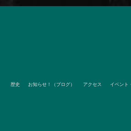
歴史
お知らせ！（ブログ）
アクセス
イベント