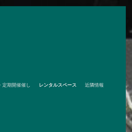
・定期開催催し
レンタルスペース
近隣情報